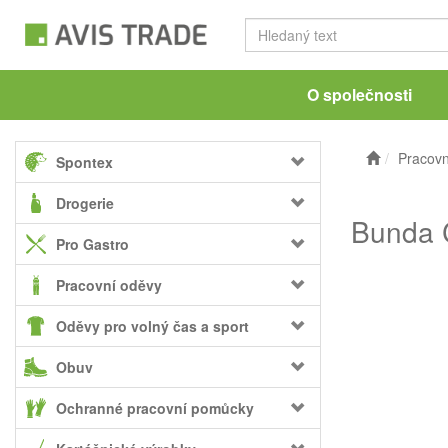
O společnosti
Pracovn
Spontex
Drogerie
Bunda C
Pro Gastro
Pracovní oděvy
Oděvy pro volný čas a sport
Obuv
Ochranné pracovní pomůcky