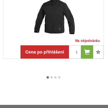
Na objednávku
Cena po přihlášení