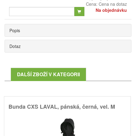
Cena:
Cena na dotaz
Na objednávku
Popis
Dotaz
DALŠÍ ZBOŽÍ V KATEGORII
Bunda CXS LAVAL, pánská, černá, vel. M