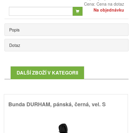
Cena:
Cena na dotaz
Na objednávku
Popis
Dotaz
DALŠÍ ZBOŽÍ V KATEGORII
Bunda DURHAM, pánská, černá, vel. S