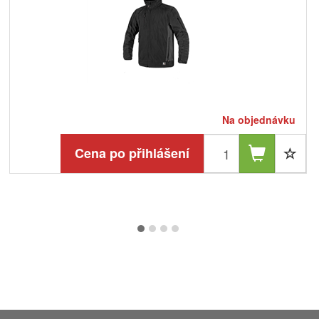
Na objednávku
Cena po přihlášení