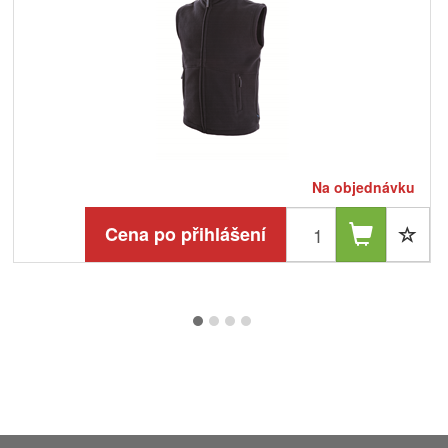
Na objednávku
Cena po přihlášení