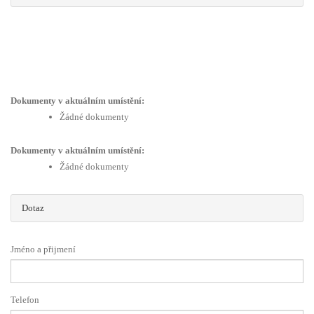
Dokumenty v aktuálním umístění:
Žádné dokumenty
Dokumenty v aktuálním umístění:
Žádné dokumenty
Dotaz
Jméno a přijmení
Telefon