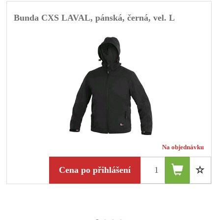
Bunda CXS LAVAL, pánská, černá, vel. L
Na objednávku
Cena po přihlášení