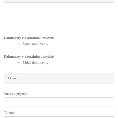
Dokumenty v aktuálním umístění:
Žádné dokumenty
Dokumenty v aktuálním umístění:
Žádné dokumenty
Dotaz
Jméno a přijmení
Telefon