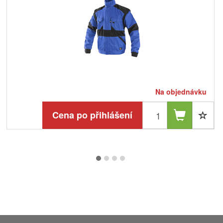
Na objednávku
Cena po přihlášení