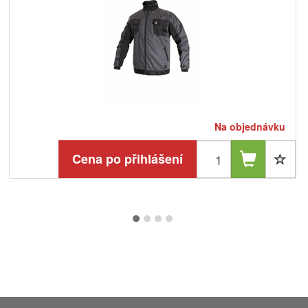
Na objednávku
Cena po přihlášení