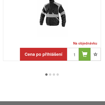
Na objednávku
Cena po přihlášení