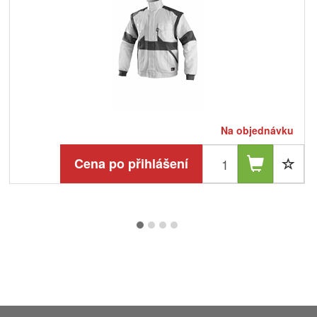
Na objednávku
Cena po přihlášení