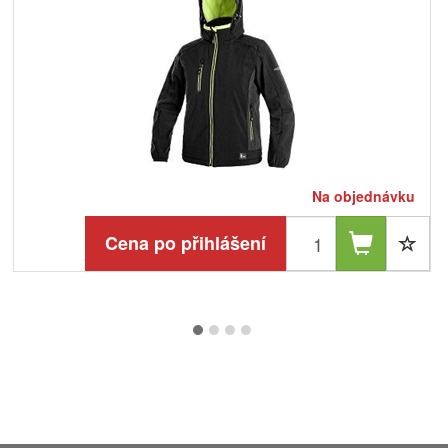
Na objednávku
Cena po přihlášení