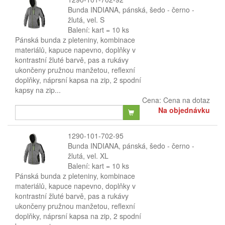
Bunda INDIANA, pánská, šedo - černo -
žlutá, vel. S
Balení: kart = 10 ks
Pánská bunda z pleteniny, kombinace
materiálů, kapuce napevno, doplňky v
kontrastní žluté barvě, pas a rukávy
ukončeny pružnou manžetou, reflexní
doplňky, náprsní kapsa na zip, 2 spodní
kapsy na zip...
Cena:
Cena na dotaz
Na objednávku
1290-101-702-95
Bunda INDIANA, pánská, šedo - černo -
žlutá, vel. XL
Balení: kart = 10 ks
Pánská bunda z pleteniny, kombinace
materiálů, kapuce napevno, doplňky v
kontrastní žluté barvě, pas a rukávy
ukončeny pružnou manžetou, reflexní
doplňky, náprsní kapsa na zip, 2 spodní