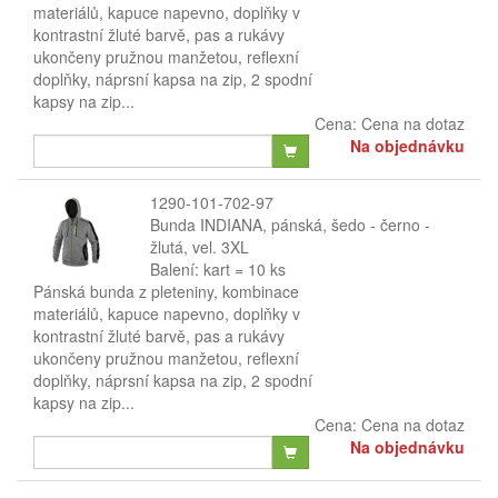
materiálů, kapuce napevno, doplňky v
kontrastní žluté barvě, pas a rukávy
ukončeny pružnou manžetou, reflexní
doplňky, náprsní kapsa na zip, 2 spodní
kapsy na zip...
Cena:
Cena na dotaz
Na objednávku
1290-101-702-97
Bunda INDIANA, pánská, šedo - černo -
žlutá, vel. 3XL
Balení: kart = 10 ks
Pánská bunda z pleteniny, kombinace
materiálů, kapuce napevno, doplňky v
kontrastní žluté barvě, pas a rukávy
ukončeny pružnou manžetou, reflexní
doplňky, náprsní kapsa na zip, 2 spodní
kapsy na zip...
Cena:
Cena na dotaz
Na objednávku