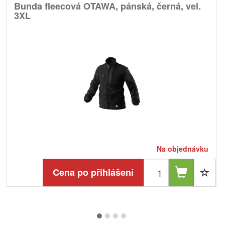
Bunda fleecová OTAWA, pánská, černá, vel.
3XL
Na objednávku
Cena po přihlášení