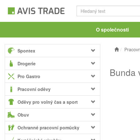
O společnosti
Pracovn
Spontex
Drogerie
Bunda v
Pro Gastro
Pracovní oděvy
Oděvy pro volný čas a sport
Obuv
Ochranné pracovní pomůcky