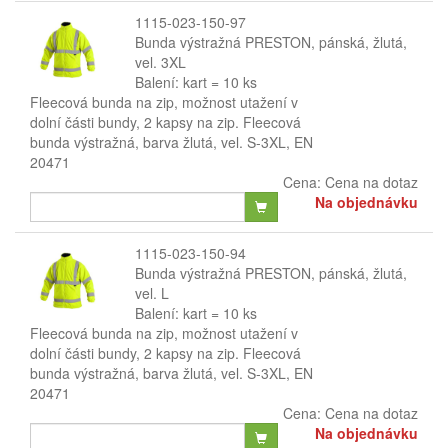
1115-023-150-97
Bunda výstražná PRESTON, pánská, žlutá,
vel. 3XL
Balení: kart = 10 ks
Fleecová bunda na zip, možnost utažení v
dolní části bundy, 2 kapsy na zip. Fleecová
bunda výstražná, barva žlutá, vel. S-3XL, EN
20471
Cena:
Cena na dotaz
Na objednávku
1115-023-150-94
Bunda výstražná PRESTON, pánská, žlutá,
vel. L
Balení: kart = 10 ks
Fleecová bunda na zip, možnost utažení v
dolní části bundy, 2 kapsy na zip. Fleecová
bunda výstražná, barva žlutá, vel. S-3XL, EN
20471
Cena:
Cena na dotaz
Na objednávku