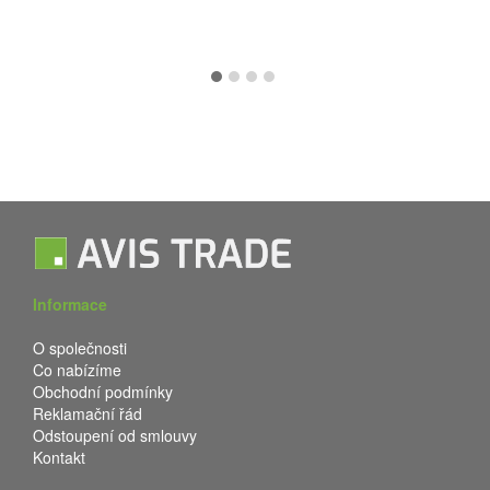
Informace
O společnosti
Co nabízíme
Obchodní podmínky
Reklamační řád
Odstoupení od smlouvy
Kontakt