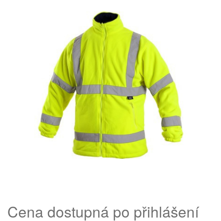
Cena dostupná po přihlášení