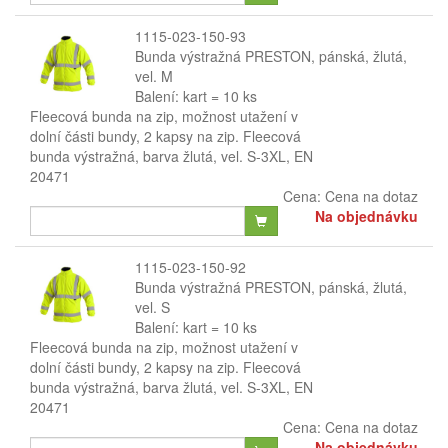
1115-023-150-93
Bunda výstražná PRESTON, pánská, žlutá,
vel. M
Balení: kart = 10 ks
Fleecová bunda na zip, možnost utažení v
dolní části bundy, 2 kapsy na zip. Fleecová
bunda výstražná, barva žlutá, vel. S-3XL, EN
20471
Cena:
Cena na dotaz
Na objednávku
1115-023-150-92
Bunda výstražná PRESTON, pánská, žlutá,
vel. S
Balení: kart = 10 ks
Fleecová bunda na zip, možnost utažení v
dolní části bundy, 2 kapsy na zip. Fleecová
bunda výstražná, barva žlutá, vel. S-3XL, EN
20471
Cena:
Cena na dotaz
Na objednávku