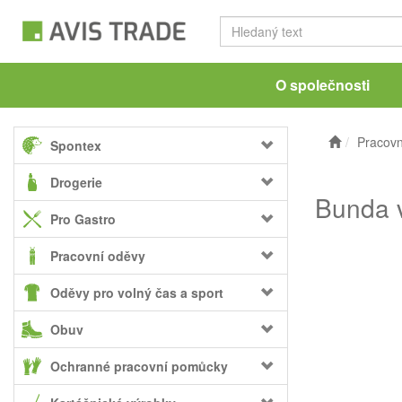
O společnosti
Pracovn
Spontex
Drogerie
Bunda v
Pro Gastro
Pracovní oděvy
Oděvy pro volný čas a sport
Obuv
Ochranné pracovní pomůcky