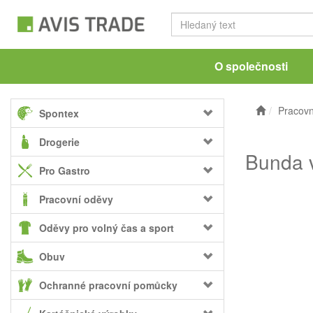
O společnosti
Pracovn
Spontex
Drogerie
Bunda v
Pro Gastro
Pracovní oděvy
Oděvy pro volný čas a sport
Obuv
Ochranné pracovní pomůcky